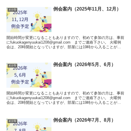
例会案内（2025年11月、12月）
未分類
開始時間が変更になることもありますので、初めて参加の方は、事前
にfukuokagenyuukai1208@gmail.com までご連絡下さい。 火曜例
会は、20時開始となっていますが、部屋には19時から入ることが可
能です。人数が集まれば、...
例会案内（2026年5月、6月）
未分類
開始時間が変更になることもありますので、初めて参加の方は、事前
にfukuokagenyuukai1208@gmail.com までご連絡下さい。 火曜例
会は、20時開始となっていますが、部屋には19時から入ることが可
能です。人数が集まれば、...
例会案内（2026年7月、8月）
未分類