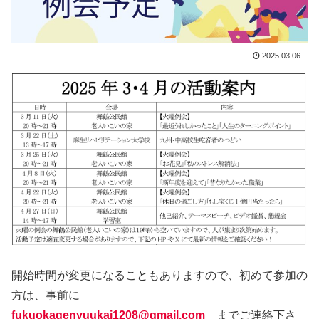
2025.03.06
開始時間が変更になることもありますので、初めて参加の
方は、事前に
fukuokagenyuukai1208@gmail.com
までご連絡下さ