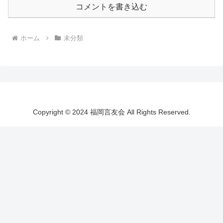
コメントを書き込む
ホーム
未分類
Copyright © 2024 福岡言友会 All Rights Reserved.