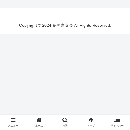
Copyright © 2024 福岡言友会 All Rights Reserved.
メニュー
ホーム
検索
トップ
サイドバー