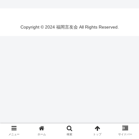
Copyright © 2024 福岡言友会 All Rights Reserved.
メニュー
ホーム
検索
トップ
サイドバー