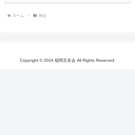
ホーム
例会
Copyright © 2024 福岡言友会 All Rights Reserved.