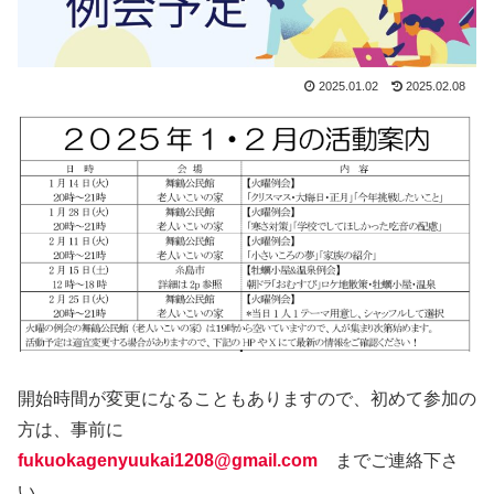
2025.01.02
2025.02.08
開始時間が変更になることもありますので、初めて参加の
方は、事前に
fukuokagenyuukai1208@gmail.com
までご連絡下さ
い。